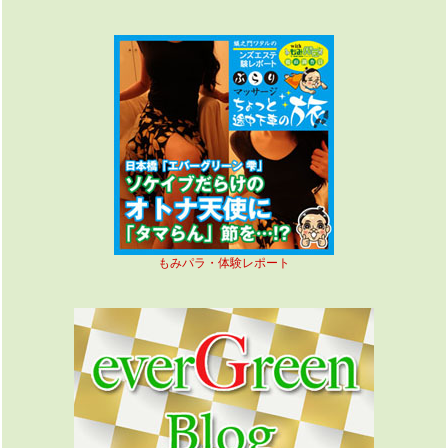
もみパラ・体験レポート